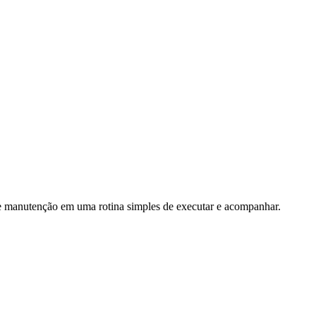
 e manutenção em uma rotina simples de executar e acompanhar.