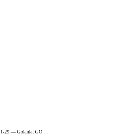
1-29 — Goiânia, GO