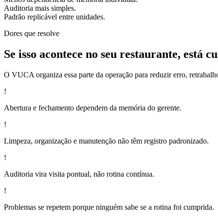
Auditoria mais simples.
Padrão replicável entre unidades.
Dores que resolve
Se isso acontece no seu restaurante, está c
O VUCA organiza essa parte da operação para reduzir erro, retrabalh
!
Abertura e fechamento dependem da memória do gerente.
!
Limpeza, organização e manutenção não têm registro padronizado.
!
Auditoria vira visita pontual, não rotina contínua.
!
Problemas se repetem porque ninguém sabe se a rotina foi cumprida.