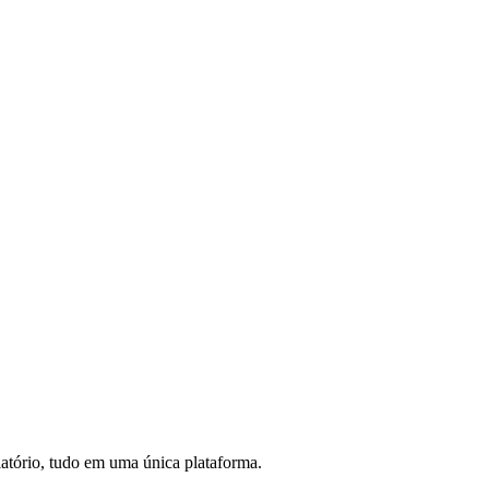
latório, tudo em uma única plataforma.