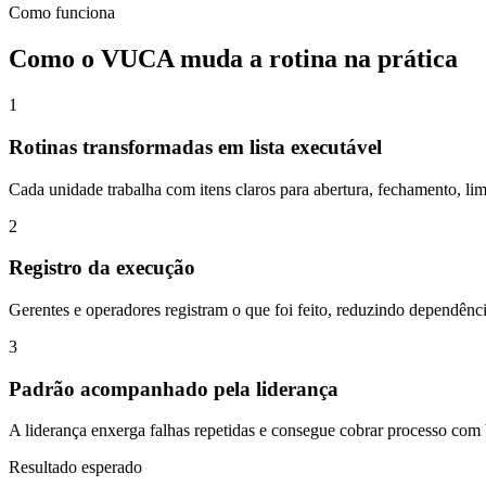
Como funciona
Como o VUCA muda a rotina na prática
1
Rotinas transformadas em lista executável
Cada unidade trabalha com itens claros para abertura, fechamento, li
2
Registro da execução
Gerentes e operadores registram o que foi feito, reduzindo dependênc
3
Padrão acompanhado pela liderança
A liderança enxerga falhas repetidas e consegue cobrar processo com
Resultado esperado