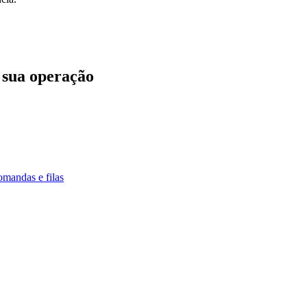
sua operação
mandas e filas